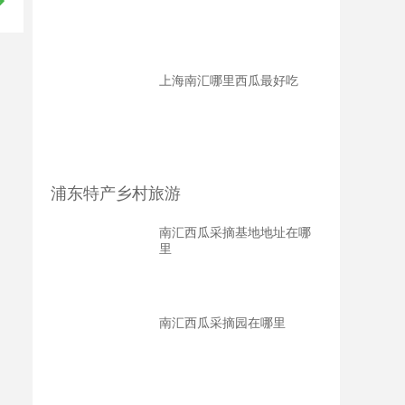
上海南汇哪里西瓜最好吃
浦东特产乡村旅游
南汇西瓜采摘基地地址在哪
里
南汇西瓜采摘园在哪里