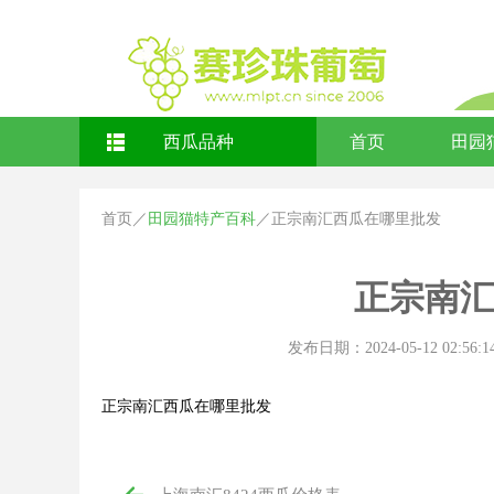
西瓜品种
首页
田园
首页
／
田园猫特产百科
／
正宗南汇西瓜在哪里批发
正宗南
发布日期：2024-05-12 02:56:1
正宗南汇西瓜在哪里批发