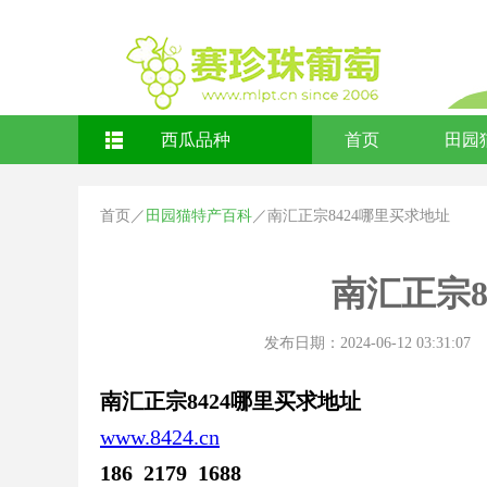
西瓜品种
首页
田园
首页
／
田园猫特产百科
／
南汇正宗8424哪里买求地址
南汇正宗8
发布日期：2024-06-12 03:31:07
南汇正宗8424哪里买求地址
www.8424.cn
186 2179 1688