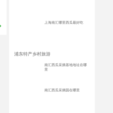
上海南汇哪里西瓜最好吃
浦东特产乡村旅游
南汇西瓜采摘基地地址在哪
里
南汇西瓜采摘园在哪里