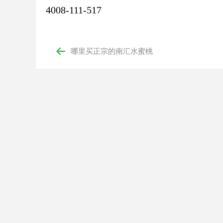
4008-111-517
哪里买正宗的南汇水蜜桃