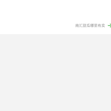
南汇甜瓜哪里有卖